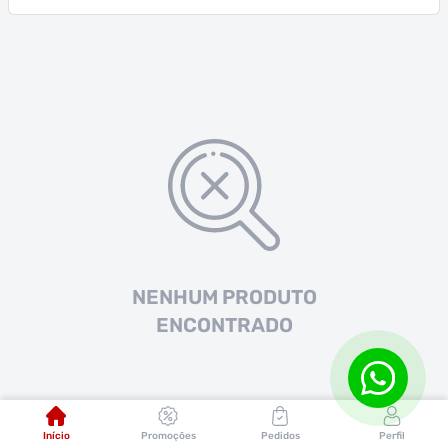
NENHUM PRODUTO
ENCONTRADO
Início
Promoções
Pedidos
Perfil